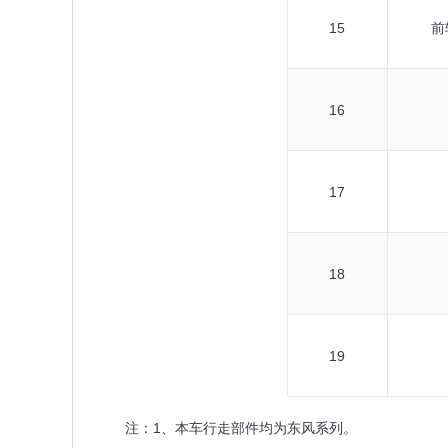
15
前
16
17
18
19
注：1、本车行走部件均为东风系列。