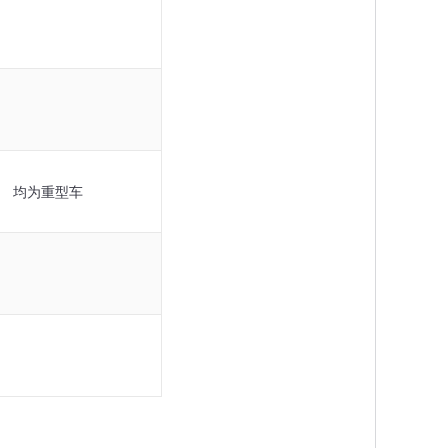
均为重型车