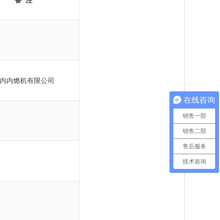
内内燃机有限公司
在线咨询
销售一部
销售二部
售后服务
技术咨询