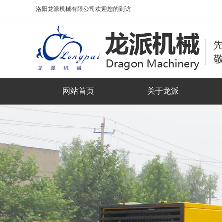
洛阳龙派机械有限公司欢迎您的到访
网站首页
关于龙派