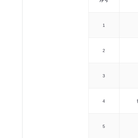
1
2
3
4
5