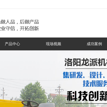
产品中心
现场视频
成功案例