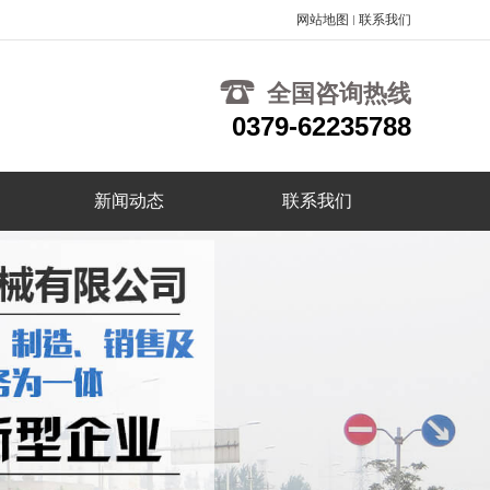
网站地图
联系我们
全国咨询热线
0379-62235788
新闻动态
联系我们