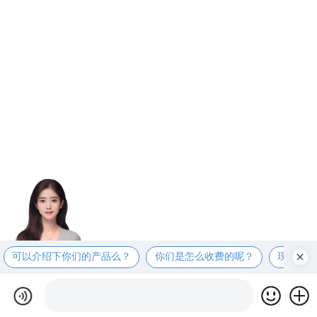
可以介绍下你们的产品么？
你们是怎么收费的呢？
现在有