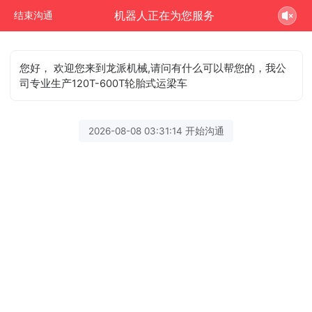
机器人正在为您服务
结束沟通
您好， 欢迎您来到龙派机械,请问有什么可以帮您的，我公
司专业生产120T-600T轮胎式运梁车
2026-08-08 03:31:14 开始沟通