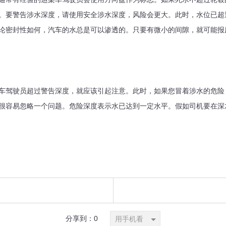
。要警告涉水深度，请使用安全涉水深度，风险会更大。此时，水位已超
论密封性如何，汽车的水总是可以渗透的。只要有微小的间隙，就可能报
驾驶员超过警告深度，就应该引起注意。此时，如果您冒着涉水的危险，
很容易忽略一个问题。危险深度表示水已达到一定水平。假如司机要在深
分享到：
0
用手机看