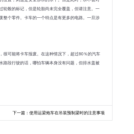
过轮毂的标记，但是轮胎尚未完全覆盖，但请注意。一
废整个零件。卡车的一个特点是有更多的电路。一旦涉
很可能将卡车报废。在这种情况下，超过80％的汽车
水路段行驶的话，哪怕车辆本身没有问题，但排水盖被
下一篇：使用运梁炮车在吊装预制梁时的注意事项