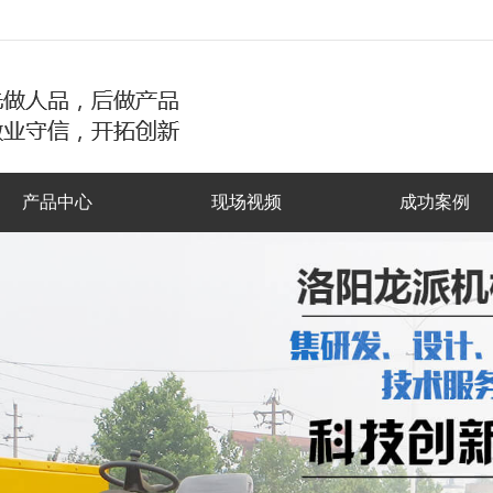
产品中心
现场视频
成功案例