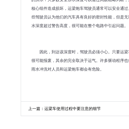
核心组件造成损坏，运梁炮车驾驶员通常可以安全通过
些驾驶员认为他们的汽车具有良好的密封性能，但是无
水深度超过警告高度，很可能在整个电路中引起问题。
因此，到达该深度时，驾驶员必须小心。只要运梁车
很可能报废，其余的完全取决于运气。许多驱动程序也
雨水冲洗对人员和运梁炮车都会有危险。
上一篇：运梁车使用过程中要注意的细节