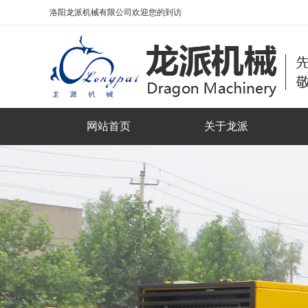
洛阳龙派机械有限公司欢迎您的到访
网站首页
关于龙派