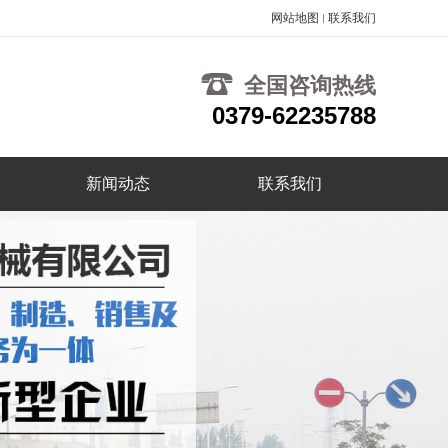
网站地图
联系我们
全国咨询热线
0379-62235788
新闻动态
联系我们